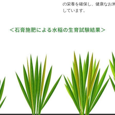
の栄養を確保し、健康なお
しています。
＜石膏施肥による水稲の生育試験結果＞