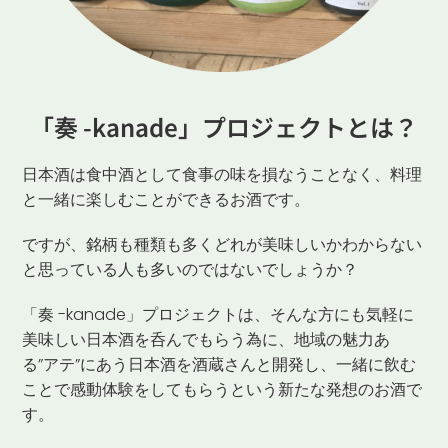
「奏 -kanade」プロジェクトとは？
日本酒は食中酒として食事の味を損なうことなく、料理
と一緒に楽しむことができるお酒です。
ですが、銘柄も種類も多くどれが美味しいかわからない
と思っている人も多いのではないでしょうか？
「奏 -kanade」プロジェクトは、そんな方にも気軽に
美味しい日本酒を呑んでもらう為に、地域の魅力あ
る”アテ”にあう日本酒を酒蔵さんと開発し、一緒に飲む
ことで感動体験をしてもらうという新たな発想のお酒で
す。