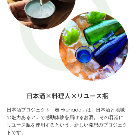
日本酒×料理人×リユース瓶
日本酒プロジェクト「奏 -kanade」は、日本酒と地域
の魅力あるアテで感動体験を届けるお酒。 その容器に
リユース瓶を使用するという、新しい発想のプロジェク
トです。