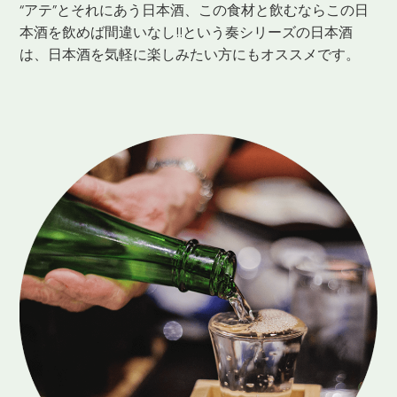
“アテ”とそれにあう日本酒、この食材と飲むならこの日
本酒を飲めば間違いなし!!という奏シリーズの日本酒
は、日本酒を気軽に楽しみたい方にもオススメです。